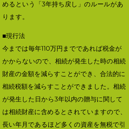
めるという「3年持ち戻し」のルールがあ
ります。
SOLARIA
■現行法
今までは毎年110万円までであれば税金が
かからないので、相続が発生した時の相続
財産の金額を減らすことができ、合法的に
相続税額を減らすことができました。相続
が発生した日から3年以内の贈与に関して
は相続財産に含めるとされていますので、
長い年月であるほど多くの資産を無税で引