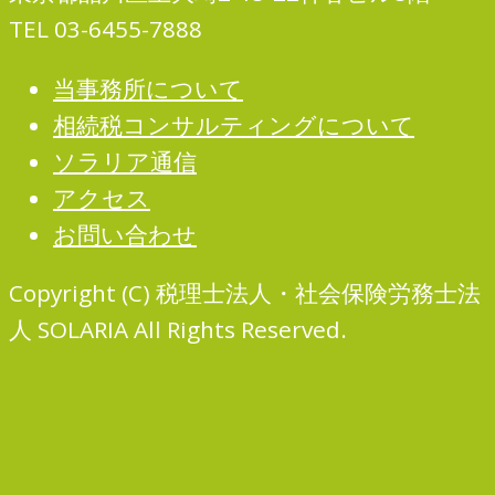
TEL 03-6455-7888
当事務所について
相続税コンサルティングについて
ソラリア通信
アクセス
お問い合わせ
Copyright (C) 税理士法人・社会保険労務士法
人 SOLARIA All Rights Reserved.