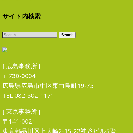
サイト内検索
[ 広島事務所 ]
〒730-0004
広島県広島市中区東白島町19-75
TEL 082-502-1171
[ 東京事務所 ]
〒141-0021
東京都品川区上大崎2-15-22神谷ビル5階