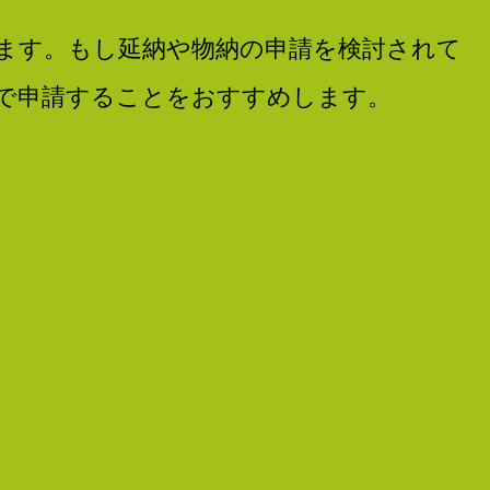
ます。もし延納や物納の申請を検討されて
で申請することをおすすめします。