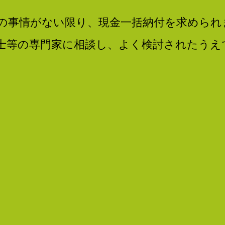
の事情がない限り、現金一括納付を求められ
士等の専門家に相談し、よく検討されたうえ