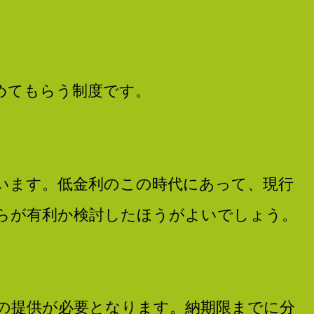
めてもらう制度です。
います。低金利のこの時代にあって、現行
らが有利か検討したほうがよいでしょう。
の提供が必要となります。納期限までに分