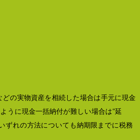
などの実物資産を相続した場合は手元に現金
ように現金一括納付が難しい場合は“延
。いずれの方法についても納期限までに税務