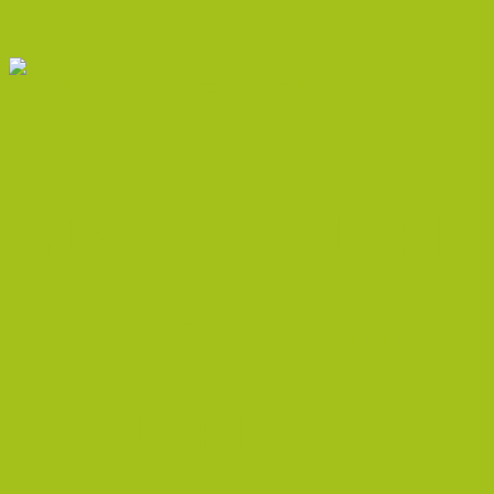
Skip to content
税理士法人SOLARIA
／社会保険労務士法
人SOLARIA