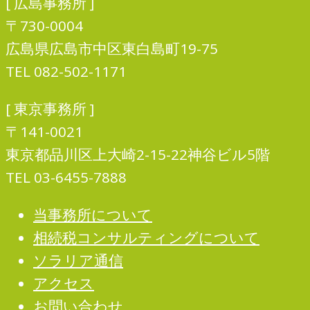
[ 広島事務所 ]
〒730-0004
広島県広島市中区東白島町19-75
TEL 082-502-1171
[ 東京事務所 ]
〒141-0021
東京都品川区上大崎2-15-22神谷ビル5階
TEL 03-6455-7888
当事務所について
相続税コンサルティングについて
ソラリア通信
アクセス
お問い合わせ